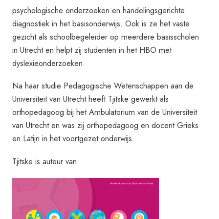
psychologische onderzoeken en handelingsgerichte
diagnostiek in het basisonderwijs. Ook is ze het vaste
gezicht als schoolbegeleider op meerdere basisscholen
in Utrecht en helpt zij studenten in het HBO met
dyslexieonderzoeken.
Na haar studie Pedagogische Wetenschappen aan de
Universiteit van Utrecht heeft Tjitske gewerkt als
orthopedagoog bij het Ambulatorium van de Universiteit
van Utrecht en was zij orthopedagoog en docent Grieks
en Latijn in het voortgezet onderwijs.
Tjitske is auteur van: