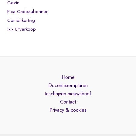
Gezin
Pica Cadeaubonnen
Combi-korting
>> Uitverkoop
Home
Docentexemplaren
Inschrijven nieuwsbrief
Contact
Privacy & cookies