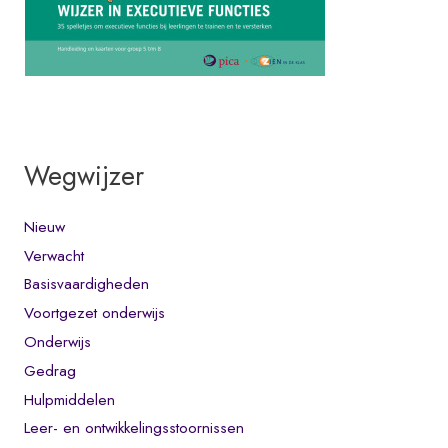
Wegwijzer
Nieuw
Verwacht
Basisvaardigheden
Voortgezet onderwijs
Onderwijs
Gedrag
Hulpmiddelen
Leer- en ontwikkelingsstoornissen