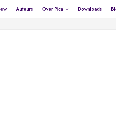
euw
Auteurs
Over Pica
Downloads
Bl