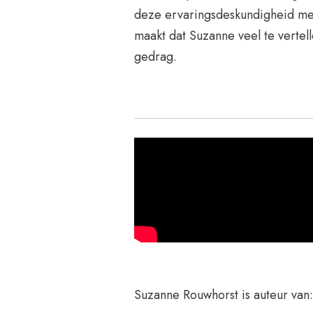
deze ervaringsdeskundigheid met
maakt dat Suzanne veel te vertell
gedrag.
Suzanne Rouwhorst is auteur van