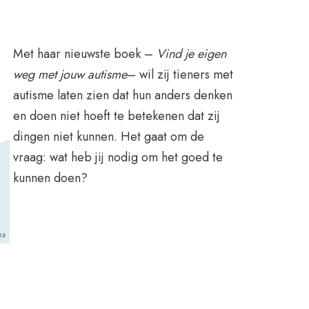
Met haar nieuwste boek –
Vind je eigen
weg met jouw autisme
– wil zij tieners met
autisme laten zien dat hun anders denken
en doen niet hoeft te betekenen dat zij
dingen niet kunnen. Het gaat om de
vraag: wat heb jij nodig om het goed te
kunnen doen?