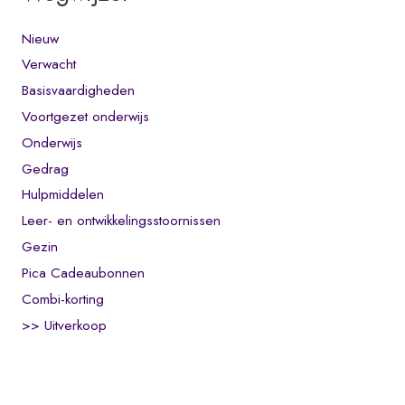
Nieuw
Verwacht
Basisvaardigheden
Voortgezet onderwijs
Onderwijs
Gedrag
Hulpmiddelen
Leer- en ontwikkelingsstoornissen
Gezin
Pica Cadeaubonnen
Combi-korting
>> Uitverkoop