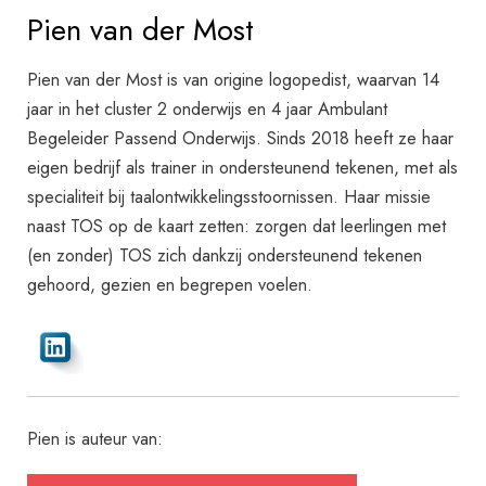
Pien van der Most
Pien van der Most is van origine logopedist, waarvan 14
jaar in het cluster 2 onderwijs en 4 jaar Ambulant
Begeleider Passend Onderwijs. Sinds 2018 heeft ze haar
eigen bedrijf als trainer in ondersteunend tekenen, met als
specialiteit bij taalontwikkelingsstoornissen. Haar missie
naast TOS op de kaart zetten: zorgen dat leerlingen met
(en zonder) TOS zich dankzij ondersteunend tekenen
gehoord, gezien en begrepen voelen.
Pien is auteur van: