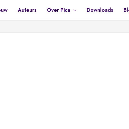
euw
Auteurs
Over Pica
Downloads
Bl