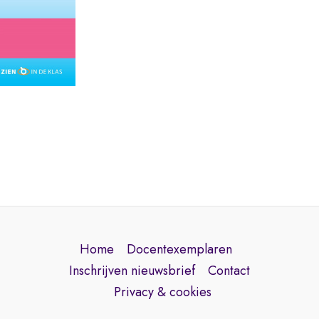
Home
Docentexemplaren
Inschrijven nieuwsbrief
Contact
Privacy & cookies