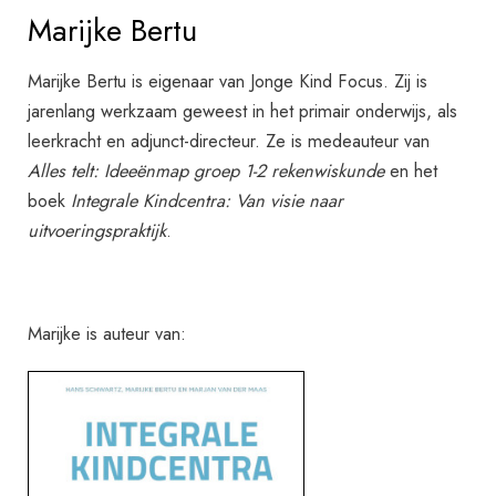
Marijke Bertu
Marijke Bertu is eigenaar van Jonge Kind Focus. Zij is
jarenlang werkzaam geweest in het primair onderwijs, als
leerkracht en adjunct-directeur. Ze is medeauteur van
Alles telt: Ideeënmap groep 1-2 rekenwiskunde
en het
boek
Integrale Kindcentra: Van visie naar
uitvoeringspraktijk
.
Marijke is auteur van: