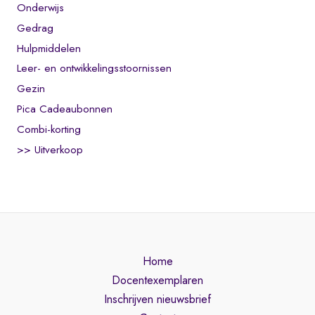
Onderwijs
Gedrag
Hulpmiddelen
Leer- en ontwikkelingsstoornissen
Gezin
Pica Cadeaubonnen
Combi-korting
>> Uitverkoop
Home
Docentexemplaren
Inschrijven nieuwsbrief