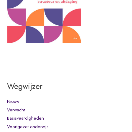
Wegwijzer
Nieuw
Verwacht
Basisvaardigheden
Voortgezet onderwijs