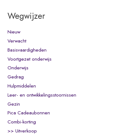
Wegwijzer
Nieuw
Verwacht
Basisvaardigheden
Voortgezet onderwijs
Onderwijs
Gedrag
Hulpmiddelen
Leer- en ontwikkelingsstoornissen
Gezin
Pica Cadeaubonnen
Combi-korting
>> Uitverkoop