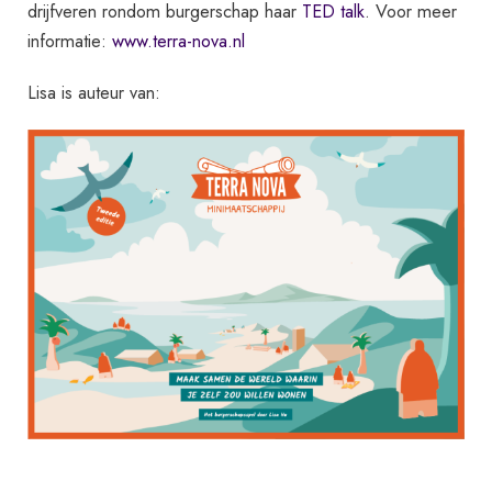
drijfveren rondom burgerschap haar
TED talk
. Voor meer
informatie:
www.terra-nova.nl
Lisa is auteur van: