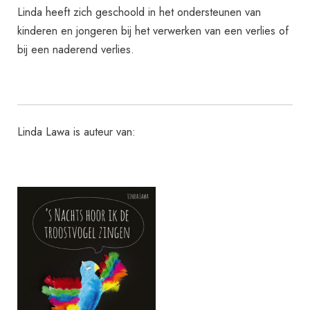
Linda heeft zich geschoold in het ondersteunen van
kinderen en jongeren bij het verwerken van een verlies of
bij een naderend verlies.
Linda Lawa is auteur van: