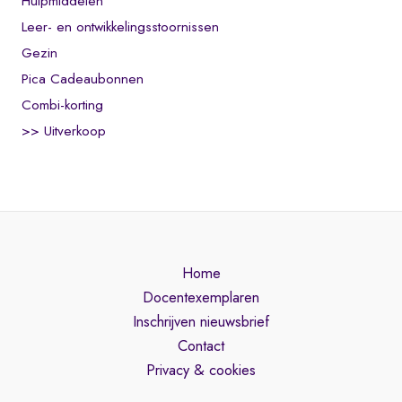
Hulpmiddelen
Leer- en ontwikkelingsstoornissen
Gezin
Pica Cadeaubonnen
Combi-korting
>> Uitverkoop
Home
Docentexemplaren
Inschrijven nieuwsbrief
Contact
Privacy & cookies