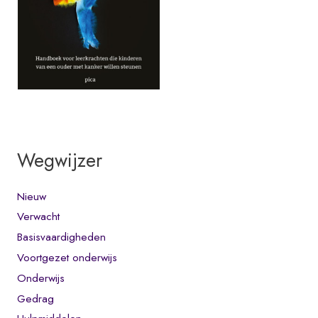
Wegwijzer
Nieuw
Verwacht
Basisvaardigheden
Voortgezet onderwijs
Onderwijs
Gedrag