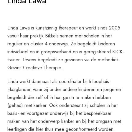
Linda Lawa
Linda Lawa is kunstzinnig therapeut en werkt sinds 2005
vanuit haar praktijk Bikkels samen met scholen in het
regulier en cluster 4 onderwijs. Ze begeleidt kinderen
individueel en in groepsverband en is geregistreerd KICK-
trainer. Tevens begeleidt ze gezinnen via de methodiek
Gezins-Creatieve-Therapie.
Linda werkt daarnaast als coördinator bij Inloophuis
Haaglanden waar zij onder andere kinderen en jongeren
begeleidt die zelf of in hun gezin te maken hebben
(gehad) met kanker. Ook ondersteunt zij scholen in het
basis- en voortgezet onderwijs bij het bespreekbaar
maken van het onderwerp kanker en bij het omgaan met
leerlingen die hier thuis mee geconfronteerd worden.