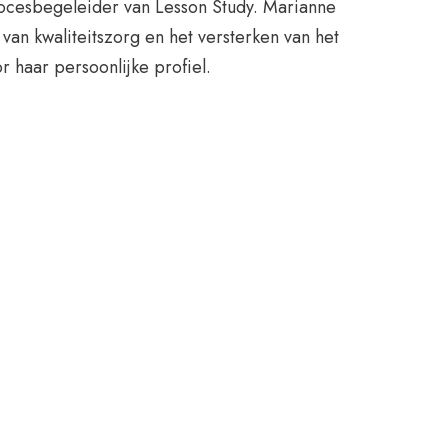
procesbegeleider van Lesson Study. Marianne
van kwaliteitszorg en het versterken van het
r haar persoonlijke profiel.