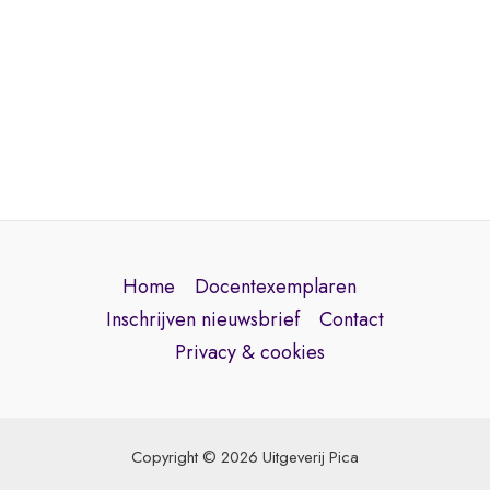
Home
Docentexemplaren
Inschrijven nieuwsbrief
Contact
Privacy & cookies
Copyright © 2026 Uitgeverij Pica