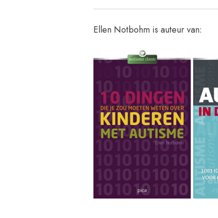
Ellen Notbohm is auteur van: