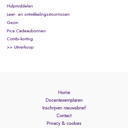
Hulpmiddelen
Leer- en ontwikkelingsstoornissen
Gezin
Pica Cadeaubonnen
Combi-korting
>> Uitverkoop
Home
Docentexemplaren
Inschrijven nieuwsbrief
Contact
Privacy & cookies