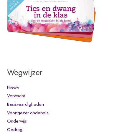
Wegwijzer
Nieuw
Verwacht
Basisvaardigheden
Voortgezet onderwijs
Onderwijs
Gedrag