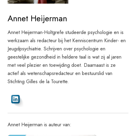
Annet Heijerman
Annet Heijerman-Holtgrefe studeerde psychologie en is
werkzaam als redacteur bij het Kenniscentrum Kinder- en
Jeugdpsychiatrie. Schrijven over psychologie en
geestelijke gezondheid in heldere taal is wat zij al jaren
met veel plezier en toewijding doet. Daarnaast is ze
actief als wetenschapsredacteur en bestuurslid van
Stichting Gilles de la Tourette.
Annet Heijerman is auteur van: