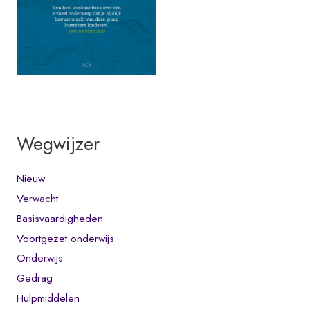
Wegwijzer
Nieuw
Verwacht
Basisvaardigheden
Voortgezet onderwijs
Onderwijs
Gedrag
Hulpmiddelen