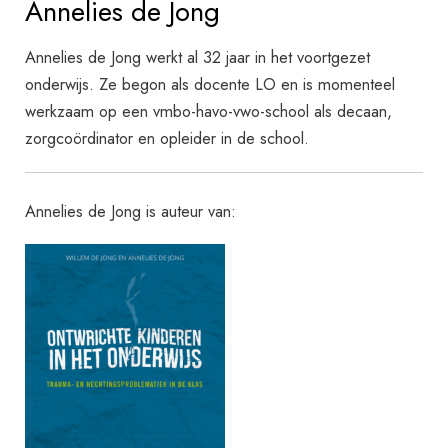
Annelies de Jong
Annelies de Jong werkt al 32 jaar in het voortgezet
onderwijs. Ze begon als docente LO en is momenteel
werkzaam op een vmbo-havo-vwo-school als decaan,
zorgcoördinator en opleider in de school.
Annelies de Jong is auteur van: