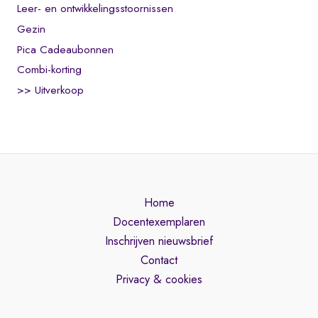
Leer- en ontwikkelingsstoornissen
Gezin
Pica Cadeaubonnen
Combi-korting
>> Uitverkoop
Home
Docentexemplaren
Inschrijven nieuwsbrief
Contact
Privacy & cookies