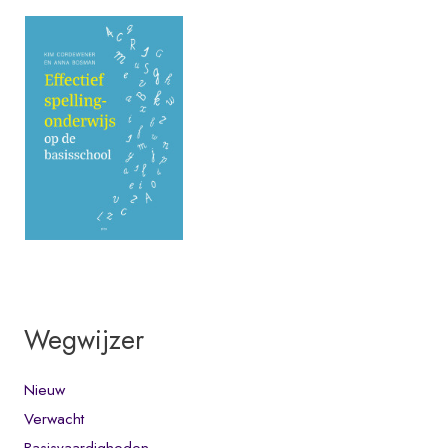
Wegwijzer
Nieuw
Verwacht