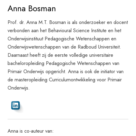
Anna Bosman
Prof. dr. Anna M.T. Bosman is als onderzoeker en docent
verbonden aan het Behavioural Science Institute en het
Onderwijsinstituut Pedagogische Wetenschappen en
Onderwijswetenschappen van de Radboud Universiteit.
Daarnaast heeft zij de eerste volledige universitaire
bacheloropleiding Pedagogische Wetenschappen van
Primair Onderwijs opgericht. Anna is ook de initiator van
de masteropleiding Curriculumontwikkeling voor Primair
Onderwijs.
Anna is co-auteur van: