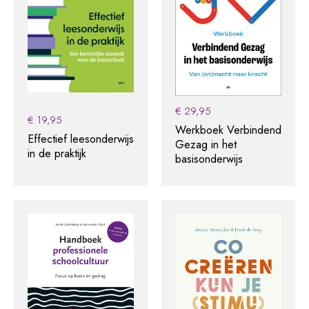
€
29,95
€
19,95
Werkboek Verbindend
Effectief leesonderwijs
Gezag in het
in de praktijk
basisonderwijs