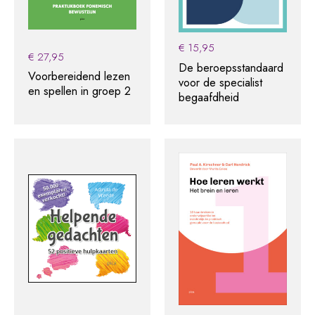
€
15,95
€
27,95
De beroepsstandaard
Voorbereidend lezen
voor de specialist
en spellen in groep 2
begaafdheid