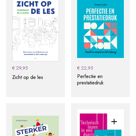
€
29,95
€
22,95
Perfectie en
Zicht op de les
prestatiedruk