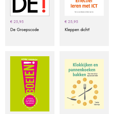
€
25,95
€
25,95
De Groepscode
Kleppen dicht!