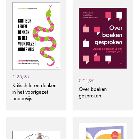
€
25,95
€
21,95
Kritisch leren denken
Over boeken
in het voortgezet
gesproken
onderwijs