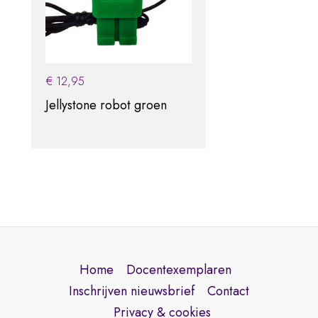
€
12,95
Jellystone robot groen
Home
Docentexemplaren
Inschrijven nieuwsbrief
Contact
Privacy & cookies