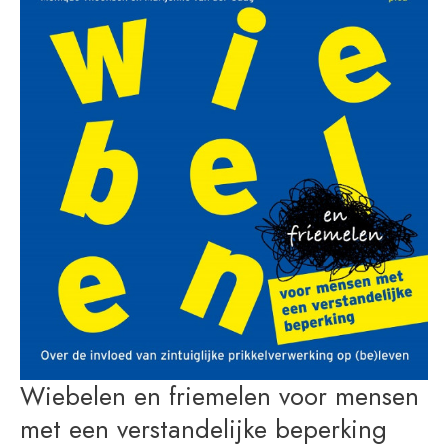
Wiebelen en friemelen voor mensen
met een verstandelijke beperking