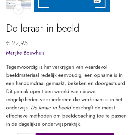
De leraar in beeld
€
22,95
Marijke Bouwhuis
Tegenwoordig is het verkrijgen van waardevol
beeldmateriaal redelijk eenvoudig; een opname is in
een handomdraai gemaakt, bekeken en doorgestuurd.
Dit gemak opent een wereld van nieuwe
mogelijkheden voor iedereen die werkzaam is in het
onderwijs.
De leraar in beeld
beschrijft de meest
effectieve methoden om beeldcoaching toe te passen
in de dagelijkse onderwijspraktijk.